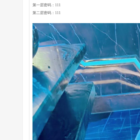
第一层密码：111
第二层密码：111