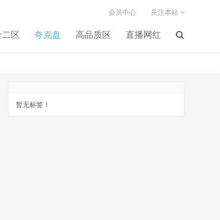
会员中心
关注本站
合二区
夸克盘
高品质区
直播网红
暂无标签！