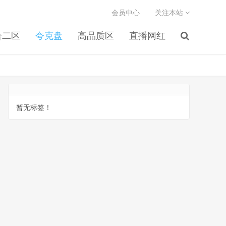
会员中心
关注本站
合二区
夸克盘
高品质区
直播网红
暂无标签！